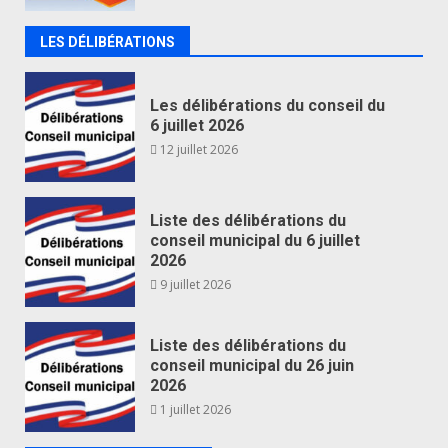
LES DÉLIBÉRATIONS
Les délibérations du conseil du
6 juillet 2026
12 juillet 2026
Liste des délibérations du
conseil municipal du 6 juillet
2026
9 juillet 2026
Liste des délibérations du
conseil municipal du 26 juin
2026
1 juillet 2026