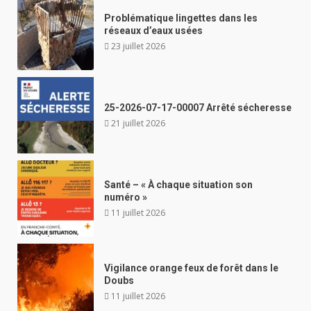
Problématique lingettes dans les
réseaux d’eaux usées
23 juillet 2026
25-2026-07-17-00007 Arrêté sécheresse
21 juillet 2026
Santé – « À chaque situation son
numéro »
11 juillet 2026
Vigilance orange feux de forêt dans le
Doubs
11 juillet 2026