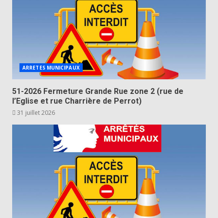
ARRETES MUNICIPAUX
51-2026 Fermeture Grande Rue zone 2 (rue de
l’Eglise et rue Charrière de Perrot)
31 juillet 2026