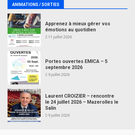
ANIMATIONS / SORTIES
Apprenez à mieux gérer vos
émotions au quotidien
11 juillet 2026
Portes ouvertes EMICA – 5
septembre 2026
9 juillet 2026
Laurent CROIZIER – rencontre
le 24 juillet 2026 – Mazerolles le
Salin
9 juillet 2026