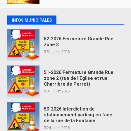
INFOS MUNICIPALES
52-2026 Fermeture Grande Rue
zone 3
31 juillet 2026
51-2026 Fermeture Grande Rue
zone 2 (rue de l’Eglise et rue
Charrière de Perrot)
31 juillet 2026
50-2026 Interdiction de
stationnement parking en face
de la rue de la Fontaine
24 juillet 2026