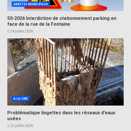
ARRETES MUNICIPAUX
50-2026 Interdiction de stationnement parking en
face de la rue de la Fontaine
24 juillet 2026
A LA UNE
Problématique lingettes dans les réseaux d’eaux
usées
23 juillet 2026