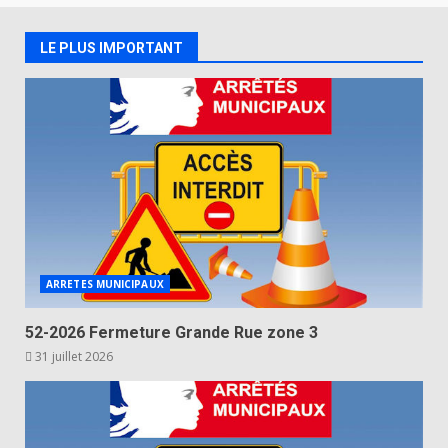
LE PLUS IMPORTANT
ARRETES MUNICIPAUX
52-2026 Fermeture Grande Rue zone 3
31 juillet 2026