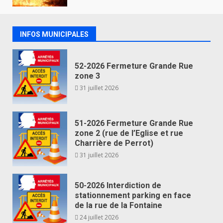
INFOS MUNICIPALES
52-2026 Fermeture Grande Rue
zone 3
31 juillet 2026
51-2026 Fermeture Grande Rue
zone 2 (rue de l’Eglise et rue
Charrière de Perrot)
31 juillet 2026
50-2026 Interdiction de
stationnement parking en face
de la rue de la Fontaine
24 juillet 2026