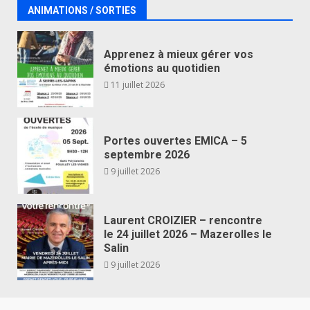
ANIMATIONS / SORTIES
Apprenez à mieux gérer vos
émotions au quotidien
11 juillet 2026
Portes ouvertes EMICA – 5
septembre 2026
9 juillet 2026
Laurent CROIZIER – rencontre
le 24 juillet 2026 – Mazerolles le
Salin
9 juillet 2026