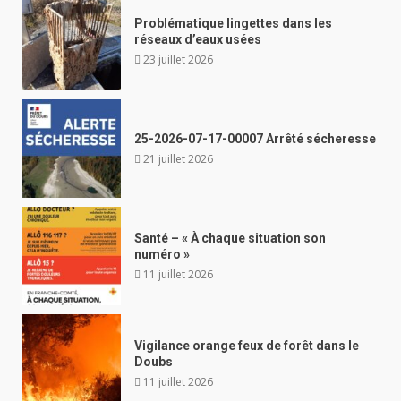
Problématique lingettes dans les
réseaux d’eaux usées
23 juillet 2026
25-2026-07-17-00007 Arrêté sécheresse
21 juillet 2026
Santé – « À chaque situation son
numéro »
11 juillet 2026
Vigilance orange feux de forêt dans le
Doubs
11 juillet 2026