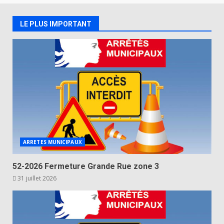
LE PLUS IMPORTANT
ARRETES MUNICIPAUX
52-2026 Fermeture Grande Rue zone 3
31 juillet 2026