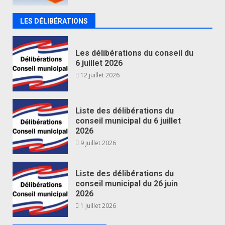
LES DÉLIBÉRATIONS
Les délibérations du conseil du
6 juillet 2026
12 juillet 2026
Liste des délibérations du
conseil municipal du 6 juillet
2026
9 juillet 2026
Liste des délibérations du
conseil municipal du 26 juin
2026
1 juillet 2026