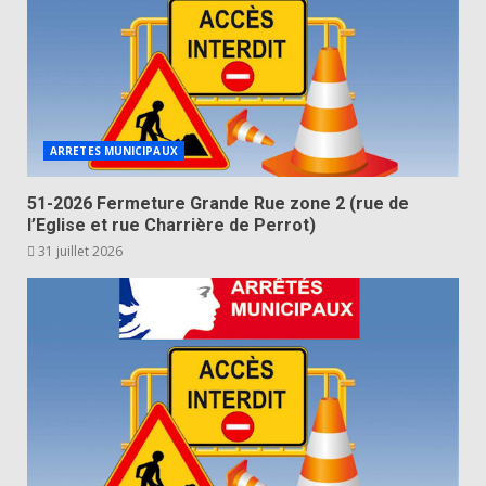
ARRETES MUNICIPAUX
51-2026 Fermeture Grande Rue zone 2 (rue de
l’Eglise et rue Charrière de Perrot)
31 juillet 2026