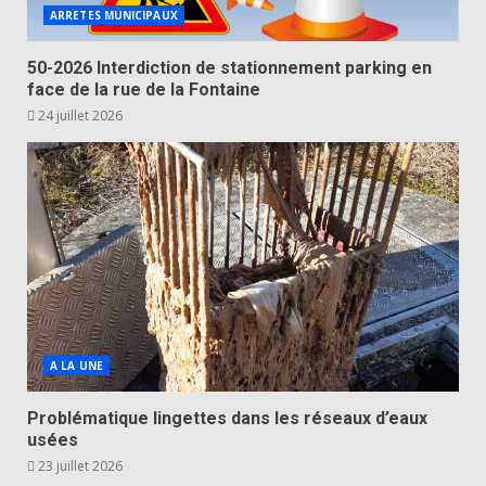
ARRETES MUNICIPAUX
50-2026 Interdiction de stationnement parking en
face de la rue de la Fontaine
24 juillet 2026
A LA UNE
Problématique lingettes dans les réseaux d’eaux
usées
23 juillet 2026